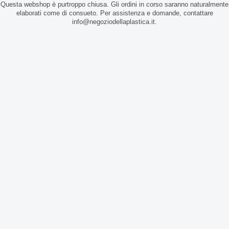
Questa webshop è purtroppo chiusa. Gli ordini in corso saranno naturalmente
elaborati come di consueto. Per assistenza e domande, contattare
info@negoziodellaplastica.it.