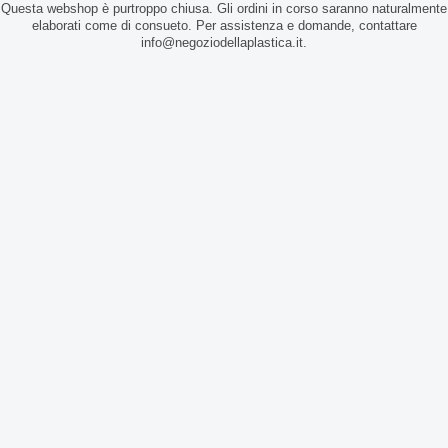
Questa webshop è purtroppo chiusa. Gli ordini in corso saranno naturalmente
elaborati come di consueto. Per assistenza e domande, contattare
info@negoziodellaplastica.it.