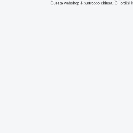
Questa webshop è purtroppo chiusa. Gli ordini i