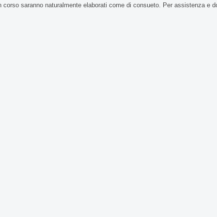
n corso saranno naturalmente elaborati come di consueto. Per assistenza e d