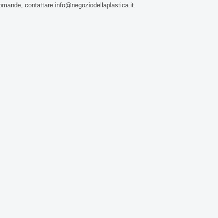
omande, contattare info@negoziodellaplastica.it.