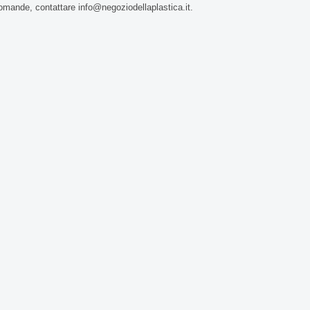
omande, contattare info@negoziodellaplastica.it.