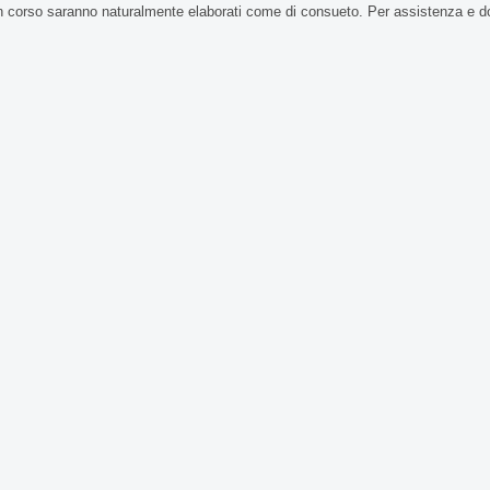
n corso saranno naturalmente elaborati come di consueto. Per assistenza e d