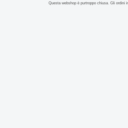
Questa webshop è purtroppo chiusa. Gli ordini i