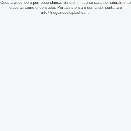
Questa webshop è purtroppo chiusa. Gli ordini in corso saranno naturalmente
elaborati come di consueto. Per assistenza e domande, contattare
info@negoziodellaplastica.it.