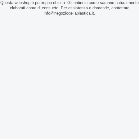
Questa webshop è purtroppo chiusa. Gli ordini in corso saranno naturalmente
elaborati come di consueto. Per assistenza e domande, contattare
info@negoziodellaplastica.it.