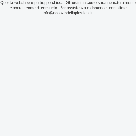
Questa webshop è purtroppo chiusa. Gli ordini in corso saranno naturalmente
elaborati come di consueto. Per assistenza e domande, contattare
info@negoziodellaplastica.it.