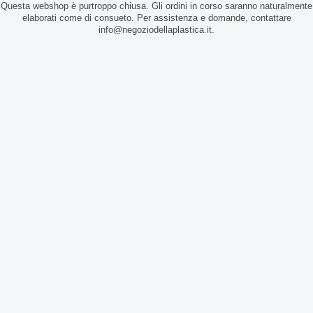
Questa webshop è purtroppo chiusa. Gli ordini in corso saranno naturalmente
elaborati come di consueto. Per assistenza e domande, contattare
info@negoziodellaplastica.it.